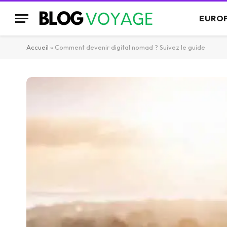
EURO
Accueil
»
Comment devenir digital nomad ? Suivez le guide