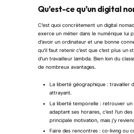
Qu’est-ce qu’un digital n
C’est quoi concrètement un digital nomad
exerce un métier dans le numérique lui per
d’avoir un ordinateur et une bonne connex
qu’il faut retenir c’est que c’est plus un 
d’un travailleur lambda. Bien loin du cl
de nombreux avantages.
La liberté géographique : travailler 
attrayant.
La liberté temporelle : retrouver un
adaptant ses horaires, c’est l’un des 
principale motivation, mais j’y revien
Faire des rencontres : co-living ou