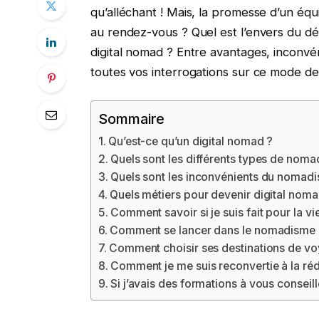
qu’alléchant ! Mais, la promesse d’un équil
au rendez-vous ? Quel est l’envers du dé
digital nomad ? Entre avantages, inconvén
toutes vos interrogations sur ce mode de
Sommaire
Qu’est-ce qu’un digital nomad ?
Quels sont les différents types de noma
Quels sont les inconvénients du nomad
Quels métiers pour devenir digital noma
Comment savoir si je suis fait pour la vi
Comment se lancer dans le nomadisme d
Comment choisir ses destinations de vo
Comment je me suis reconvertie à la ré
Si j’avais des formations à vous conseil