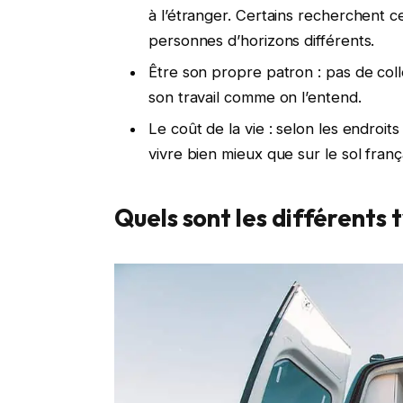
à l’étranger. Certains recherchent 
personnes d’horizons différents.
Être son propre patron : pas de col
son travail comme on l’entend.
Le coût de la vie : selon les endroits
vivre bien mieux que sur le sol franç
Quels sont les différents