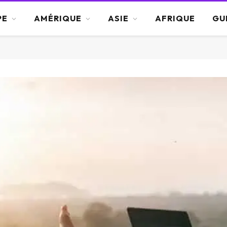
PE
AMÉRIQUE
ASIE
AFRIQUE
GU