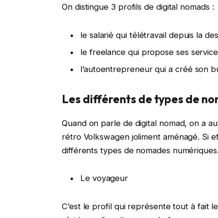
On distingue 3 profils de digital nomads :
le salarié qui télétravail depuis la 
le freelance qui propose ses service
l’autoentrepreneur qui a créé son bu
Les différents de types de n
Quand on parle de digital nomad, on a a
rétro Volkswagen joliment aménagé. Si eff
différents types de nomades numériques
Le voyageur
C’est le profil qui représente tout à fait 