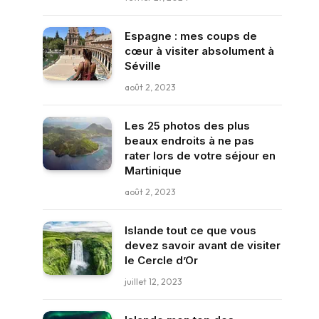
Espagne : mes coups de
cœur à visiter absolument à
Séville
août 2, 2023
Les 25 photos des plus
beaux endroits à ne pas
rater lors de votre séjour en
Martinique
août 2, 2023
Islande tout ce que vous
devez savoir avant de visiter
le Cercle d’Or
juillet 12, 2023