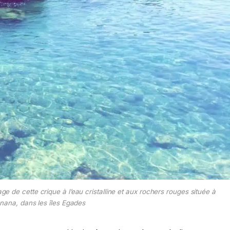
 de cette crique à l’eau cristalline et aux rochers rouges située à
nana, dans les îles Egades