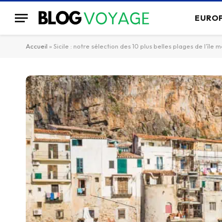
EURO
Accueil
»
Sicile : notre sélection des 10 plus belles plages de l’îl