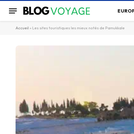
EURO
Accueil
»
Les sites touristiques les mieux notés de Pamukkale