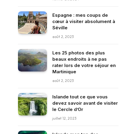
Espagne : mes coups de
cœur à visiter absolument à
Séville
août 2, 2023
Les 25 photos des plus
beaux endroits à ne pas
rater lors de votre séjour en
Martinique
août 2, 2023
Islande tout ce que vous
devez savoir avant de visiter
le Cercle d’Or
juillet 12, 2023