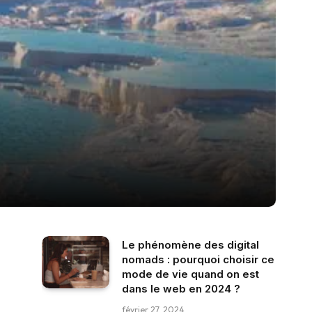
Le phénomène des digital
nomads : pourquoi choisir ce
mode de vie quand on est
dans le web en 2024 ?
février 27, 2024