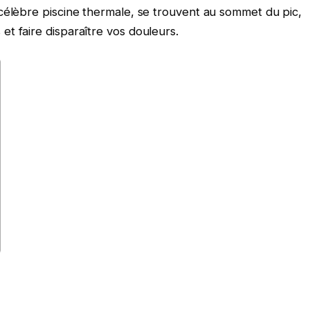
célèbre piscine thermale, se trouvent au sommet du pic,
t faire disparaître vos douleurs.