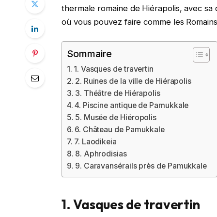
thermale romaine de Hiérapolis, avec sa 
où vous pouvez faire comme les Romains e
Sommaire
1. Vasques de travertin
2. Ruines de la ville de Hiérapolis
3. Théâtre de Hiérapolis
4. Piscine antique de Pamukkale
5. Musée de Hiéropolis
6. Château de Pamukkale
7. Laodikeia
8. Aphrodisias
9. Caravansérails près de Pamukkale
1. Vasques de travertin