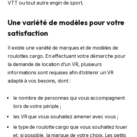
VTT ou tout autre engin de sport.
Une variété de modèles pour votre
satisfaction
Il existe une variété de marques et de modèles de
roulottes cargo. En effectuant votre démarche pour
la demande de location d’un VR, plusieurs
informations sont requises afin d’obtenir un VR
adapté à vos besoins, dont :
le nombre de personnes qui vous accompagnent
lors de votre périple ;
les VR que vous souhaitez amener avec vous ;
le type de roulotte cargo que vous souhaitez louer
et, si possible, la marque de votre choix. Les petits