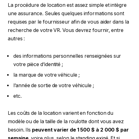
La procédure de location est assez simple et intègre
une assurance. Seules quelques informations sont
requises par le fournisseur afin de vous aider dans la
recherche de votre VR. Vous devrez fournir, entre
autres :
des informations personnelles renseignées sur
votre pièce d’identité ;
la marque de votre véhicule ;
l’année de sortie de votre véhicule ;
etc.
Les coûts de la location varient en fonction du
modèle ou de la taille de la roulotte dont vous avez
besoin. Ils
peuvent varier de 1 500 $ à 2 000 $ par
semaine
, voire plus, selon le standing exigé. Et si