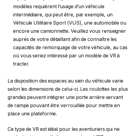
modèles requièrent l’usage d’un véhicule
intermédiaire, qui peut être, par exemple, un
Véhicule Utilitaire Sport (VUS), une automobile ou
encore une camionnette. Veuillez vous renseigner
auprès de votre détaillant afin de connaître les
capacités de remorquage de votre véhicule, au cas
où vous seriez intéressé par un modèle de VR à
tracter.
La disposition des espaces au sein du véhicule varie
selon les dimensions de celui-ci. Les roulottes les plus
grandes peuvent intégrer une porte arrière servant
de rampe pouvant être verrouillée pour mettre en
place une plateforme.
Ce type de VR est idéal pour les aventuriers qui ne