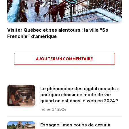
Visiter Québec et ses alentours : la ville “So
Frenchie” d’amérique
AJOUTER UN COMMENTAIRE
Le phénomène des digital nomads :
pourquoi choisir ce mode de vie
quand on est dans le web en 2024 ?
février 27, 2024
Espagne : mes coups de cœur à