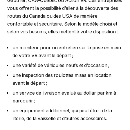
Gauthier, CAA-Quebec ou Action VR. Ces entreprises
vous offrent la possibilité d’aller à la découverte des
routes du Canada ou des USA de manière
confortable et sécuritaire. Selon le modèle choisi et
selon vos besoins, elles mettent à votre disposition :
un moniteur pour un entretien sur la prise en main
de votre VR avant le départ ;
une variété de véhicules neufs et d’occasion ;
une inspection des roulottes mises en location
avant le départ ;
un service de livraison évalué au dollar par km à
parcourir ;
un équipement additionnel, qui peut être : de la
literie, de la vaisselle et d’autres accessoires.