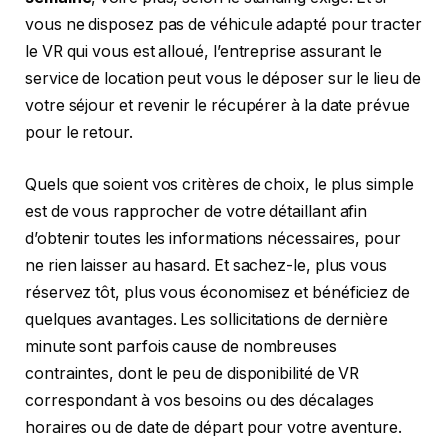
vous ne disposez pas de véhicule adapté pour tracter
le VR qui vous est alloué, l’entreprise assurant le
service de location peut vous le déposer sur le lieu de
votre séjour et revenir le récupérer à la date prévue
pour le retour.
Quels que soient vos critères de choix, le plus simple
est de vous rapprocher de votre détaillant afin
d’obtenir toutes les informations nécessaires, pour
ne rien laisser au hasard. Et sachez-le, plus vous
réservez tôt, plus vous économisez et bénéficiez de
quelques avantages. Les sollicitations de dernière
minute sont parfois cause de nombreuses
contraintes, dont le peu de disponibilité de VR
correspondant à vos besoins ou des décalages
horaires ou de date de départ pour votre aventure.