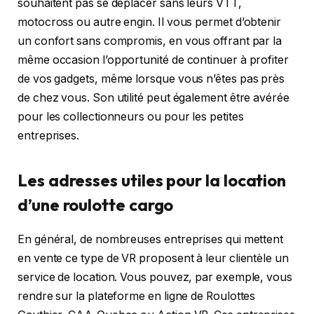
souhaitent pas se déplacer sans leurs VTT,
motocross ou autre engin. Il vous permet d’obtenir
un confort sans compromis, en vous offrant par la
même occasion l’opportunité de continuer à profiter
de vos gadgets, même lorsque vous n’êtes pas près
de chez vous. Son utilité peut également être avérée
pour les collectionneurs ou pour les petites
entreprises.
Les adresses utiles pour la location
d’une roulotte cargo
En général, de nombreuses entreprises qui mettent
en vente ce type de VR proposent à leur clientèle un
service de location. Vous pouvez, par exemple, vous
rendre sur la plateforme en ligne de Roulottes