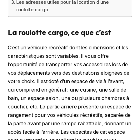
Les adresses utiles pour la location d’une
roulotte cargo
La roulotte cargo, ce que c’est
C’est un véhicule récréatif dont les dimensions et les
caractéristiques sont variables. Il vous offre
l’opportunité de transporter vos accessoires lors de
vos déplacements vers des destinations éloignées de
votre choix. Il est doté d’un espace de vie à l’avant,
qui comprend en général : une cuisine, une salle de
bain, un espace salon, une ou plusieurs chambres à
coucher, etc. La partie arrière présente un espace de
rangement pour vos véhicules récréatifs, séparée de
la partie avant par une rampe rabattable, donnant un
accès facile à l’arrière. Les capacités de cet espace