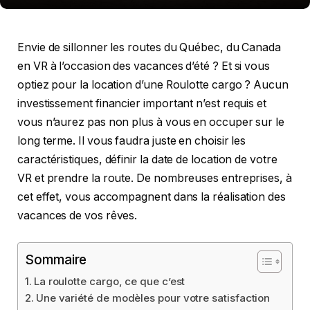
Envie de sillonner les routes du Québec, du Canada
en VR à l’occasion des vacances d’été ? Et si vous
optiez pour la location d’une Roulotte cargo ? Aucun
investissement financier important n’est requis et
vous n’aurez pas non plus à vous en occuper sur le
long terme. Il vous faudra juste en choisir les
caractéristiques, définir la date de location de votre
VR et prendre la route. De nombreuses entreprises, à
cet effet, vous accompagnent dans la réalisation des
vacances de vos rêves.
Sommaire
La roulotte cargo, ce que c’est
Une variété de modèles pour votre satisfaction