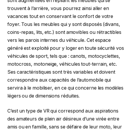
sont augmentées en repliant les meubles qui se
trouvent à l’arrière, vous pourrez ainsi aller en
vacances tout en conservant le confort de votre
foyer. Tous les meubles qui y sont disposés (divans,
coins-repas, lits, etc.) sont amovibles ou rétractibles
vers les parois internes du véhicule. Cet espace
généré est exploité pour y loger en toute sécurité vos
véhicules de sport, tels que : canots, motocyclettes,
motocross, motoneige, véhicules tout-terrain, etc.
Ses caractéristiques sont très variables et doivent
correspondre aux capacités de l’automobile qui
servira à le mobiliser, en ce qui concerne les modèles
légers ou de dimensions réduites.
C’est un type de VR qui correspond aux aspirations
des amateurs de plein air désireux d’une virée entre
amis ou en famille, sans se défaire de leur moto, leur