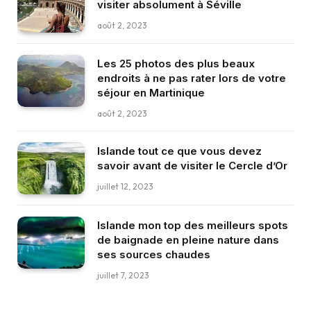
visiter absolument à Séville
août 2, 2023
Les 25 photos des plus beaux
endroits à ne pas rater lors de votre
séjour en Martinique
août 2, 2023
Islande tout ce que vous devez
savoir avant de visiter le Cercle d’Or
juillet 12, 2023
Islande mon top des meilleurs spots
de baignade en pleine nature dans
ses sources chaudes
juillet 7, 2023