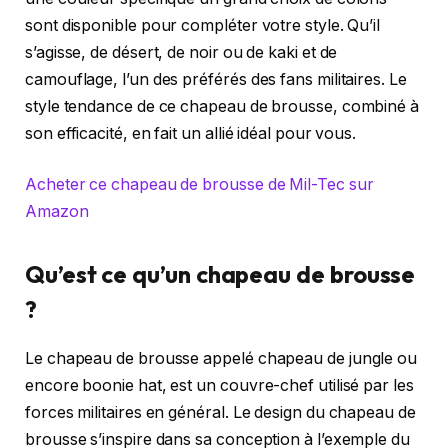
sont disponible pour compléter votre style. Qu’il
s’agisse, de désert, de noir ou de kaki et de
camouflage, l’un des préférés des fans militaires. Le
style tendance de ce chapeau de brousse, combiné à
son efficacité, en fait un allié idéal pour vous.
Acheter ce chapeau de brousse de Mil-Tec sur
Amazon
Qu’est ce qu’un chapeau de brousse
?
Le chapeau de brousse appelé chapeau de jungle ou
encore boonie hat, est un couvre-chef utilisé par les
forces militaires en général. Le design du chapeau de
brousse s’inspire dans sa conception à l’exemple du