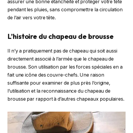
assurer une bonne étanchéité et protéger votre tête
pendant les pluies, sans compromettre la circulation
de l’air vers votre tête.
L’histoire du chapeau de brousse
Il n’y a pratiquement pas de chapeau qui soit aussi
directement associé à l’armée que le chapeau de
brousse. Son utilisation par les forces spéciales en a
fait une icône des couvre-chefs. Une raison
suffisante pour examiner de plus près l’origine,
l’utilisation et la reconnaissance du chapeau de
brousse par rapport à d’autres chapeaux populaires.