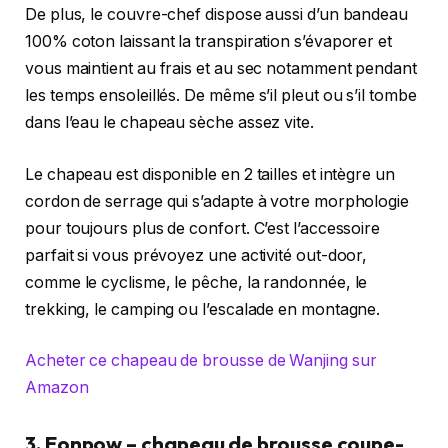
De plus, le couvre-chef dispose aussi d’un bandeau
100% coton laissant la transpiration s’évaporer et
vous maintient au frais et au sec notamment pendant
les temps ensoleillés. De même s’il pleut ou s’il tombe
dans l’eau le chapeau sèche assez vite.
Le chapeau est disponible en 2 tailles et intègre un
cordon de serrage qui s’adapte à votre morphologie
pour toujours plus de confort. C’est l’accessoire
parfait si vous prévoyez une activité out-door,
comme le cyclisme, le pêche, la randonnée, le
trekking, le camping ou l’escalade en montagne.
Acheter ce chapeau de brousse de Wanjing sur
Amazon
3. Eonpow – chapeau de brousse coupe-