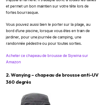
et permet un bon maintien sur votre tête lors de
fortes bourrasque.
Vous pouvez aussi bien le porter sur la plage, au
bord d’une piscine, lorsque vous êtes en train de
jardiner, pour une journée de camping, une
randonnée pédestre ou pour toutes sorties.
Acheter ce chapeau de brousse de Siywina sur
Amazon
2. Wanying – chapeau de brousse anti-UV
360 degrés