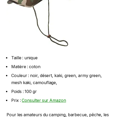
Taille : unique
Matière : coton
Couleur : noir, désert, kaki, green, army green,
mesh kaki, camouflage,
Poids : 100 gr
Prix :
Consulter sur Amazon
Pour les amateurs du camping, barbecue, pêche, les