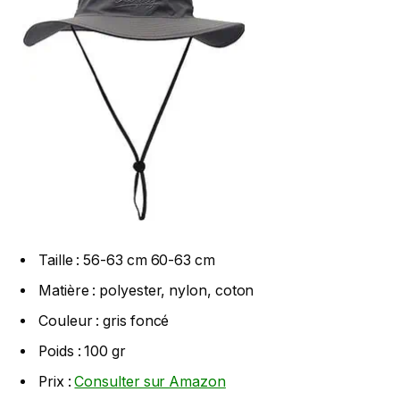
Taille : 56-63 cm 60-63 cm
Matière : polyester, nylon, coton
Couleur : gris foncé
Poids : 100 gr
Prix :
Consulter sur Amazon