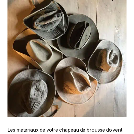
Les matériaux de votre chapeau de brousse doivent