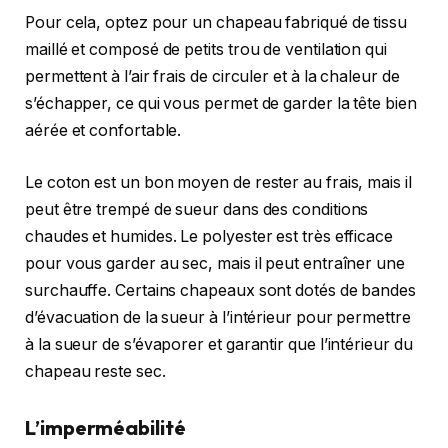
Pour cela, optez pour un chapeau fabriqué de tissu
maillé et composé de petits trou de ventilation qui
permettent à l’air frais de circuler et à la chaleur de
s’échapper, ce qui vous permet de garder la tête bien
aérée et confortable.
Le coton est un bon moyen de rester au frais, mais il
peut être trempé de sueur dans des conditions
chaudes et humides. Le polyester est très efficace
pour vous garder au sec, mais il peut entraîner une
surchauffe. Certains chapeaux sont dotés de bandes
d’évacuation de la sueur à l’intérieur pour permettre
à la sueur de s’évaporer et garantir que l’intérieur du
chapeau reste sec.
L’imperméabilité