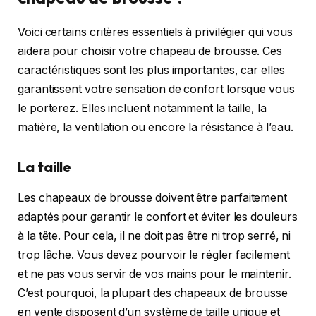
Voici certains critères essentiels à privilégier qui vous
aidera pour choisir votre chapeau de brousse. Ces
caractéristiques sont les plus importantes, car elles
garantissent votre sensation de confort lorsque vous
le porterez. Elles incluent notamment la taille, la
matière, la ventilation ou encore la résistance à l’eau.
La taille
Les chapeaux de brousse doivent être parfaitement
adaptés pour garantir le confort et éviter les douleurs
à la tête. Pour cela, il ne doit pas être ni trop serré, ni
trop lâche. Vous devez pourvoir le régler facilement
et ne pas vous servir de vos mains pour le maintenir.
C’est pourquoi, la plupart des chapeaux de brousse
en vente disposent d’un système de taille unique et