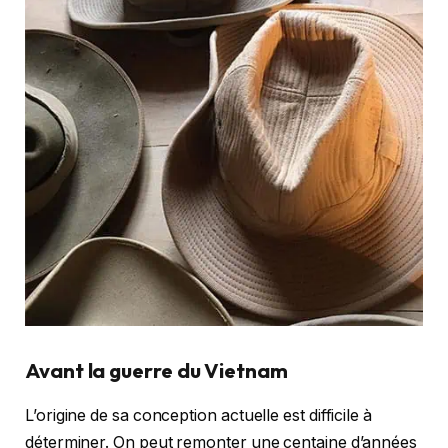
Avant la guerre du Vietnam
L’origine de sa conception actuelle est difficile à
déterminer. On peut remonter une centaine d’années