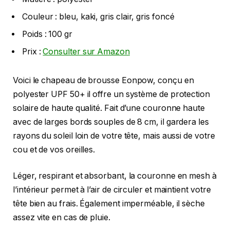
Couleur : bleu, kaki, gris clair, gris foncé
Poids : 100 gr
Prix :
Consulter sur Amazon
Voici le chapeau de brousse Eonpow, conçu en
polyester UPF 50+ il offre un système de protection
solaire de haute qualité. Fait d’une couronne haute
avec de larges bords souples de 8 cm, il gardera les
rayons du soleil loin de votre tête, mais aussi de votre
cou et de vos oreilles.
Léger, respirant et absorbant, la couronne en mesh à
l’intérieur permet à l’air de circuler et maintient votre
tête bien au frais. Également imperméable, il sèche
assez vite en cas de pluie.