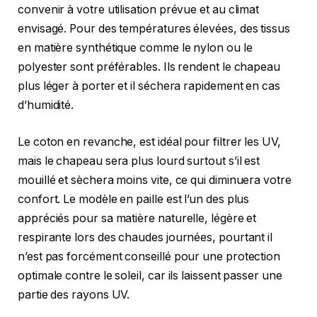
convenir à votre utilisation prévue et au climat
envisagé. Pour des températures élevées, des tissus
en matière synthétique comme le nylon ou le
polyester sont préférables. Ils rendent le chapeau
plus léger à porter et il séchera rapidement en cas
d’humidité.
Le coton en revanche, est idéal pour filtrer les UV,
mais le chapeau sera plus lourd surtout s’il est
mouillé et sèchera moins vite, ce qui diminuera votre
confort. Le modèle en paille est l’un des plus
appréciés pour sa matière naturelle, légère et
respirante lors des chaudes journées, pourtant il
n’est pas forcément conseillé pour une protection
optimale contre le soleil, car ils laissent passer une
partie des rayons UV.