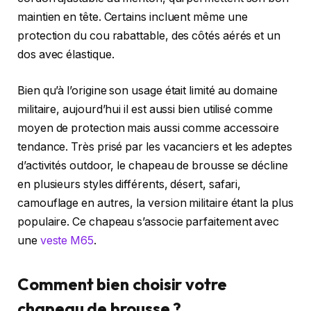
maintien en tête. Certains incluent même une
protection du cou rabattable, des côtés aérés et un
dos avec élastique.
Bien qu’à l’origine son usage était limité au domaine
militaire, aujourd’hui il est aussi bien utilisé comme
moyen de protection mais aussi comme accessoire
tendance. Très prisé par les vacanciers et les adeptes
d’activités outdoor, le chapeau de brousse se décline
en plusieurs styles différents, désert, safari,
camouflage en autres, la version militaire étant la plus
populaire. Ce chapeau s’associe parfaitement avec
une
veste M65
.
Comment bien choisir votre
chapeau de brousse ?