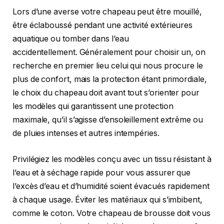
Lors d’une averse votre chapeau peut être mouillé,
être éclaboussé pendant une activité extérieures
aquatique ou tomber dans l’eau
accidentellement. Généralement pour choisir un, on
recherche en premier lieu celui qui nous procure le
plus de confort, mais la protection étant primordiale,
le choix du chapeau doit avant tout s’orienter pour
les modèles qui garantissent une protection
maximale, qu’il s’agisse d’ensoleillement extrême ou
de pluies intenses et autres intempéries.
Privilégiez les modèles conçu avec un tissu résistant à
l’eau et à séchage rapide pour vous assurer que
l’excès d’eau et d’humidité soient évacués rapidement
à chaque usage. Éviter les matériaux qui s’imbibent,
comme le coton. Votre chapeau de brousse doit vous