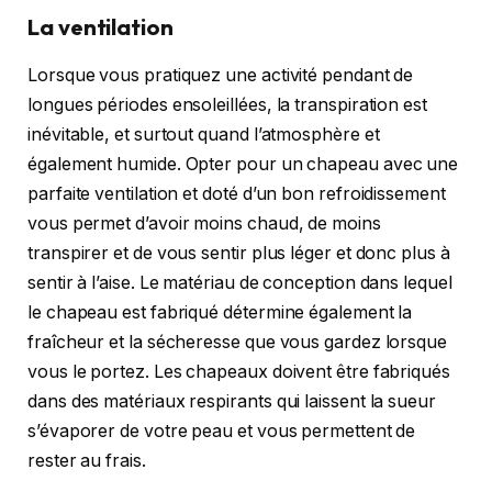
La ventilation
Lorsque vous pratiquez une activité pendant de
longues périodes ensoleillées, la transpiration est
inévitable, et surtout quand l’atmosphère et
également humide. Opter pour un chapeau avec une
parfaite ventilation et doté d’un bon refroidissement
vous permet d’avoir moins chaud, de moins
transpirer et de vous sentir plus léger et donc plus à
sentir à l’aise. Le matériau de conception dans lequel
le chapeau est fabriqué détermine également la
fraîcheur et la sécheresse que vous gardez lorsque
vous le portez. Les chapeaux doivent être fabriqués
dans des matériaux respirants qui laissent la sueur
s’évaporer de votre peau et vous permettent de
rester au frais.