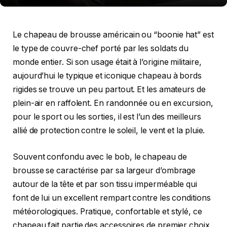
Le chapeau de brousse américain ou “boonie hat” est
le type de couvre-chef porté par les soldats du
monde entier. Si son usage était à l’origine militaire,
aujourd’hui le typique et iconique chapeau à bords
rigides se trouve un peu partout. Et les amateurs de
plein-air en raffolent. En randonnée ou en excursion,
pour le sport ou les sorties, il est l’un des meilleurs
allié de protection contre le soleil, le vent et la pluie.
Souvent confondu avec le bob, le chapeau de
brousse se caractérise par sa largeur d’ombrage
autour de la tête et par son tissu imperméable qui
font de lui un excellent rempart contre les conditions
météorologiques. Pratique, confortable et stylé, ce
chapeau fait partie des accessoires de premier choix