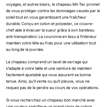
voyages, et autres loisirs, le chapeau Mil-Tec promet
de vous protéger contre les dommages causés par le
soleil tout en vous garantissant une fraîcheur
durable. Conçu en coton et polyester, ce couvre-
chef aide à évacuer la sueur grâce à son bandeau
anti-transpiration. La couronne en tissu à l’intérieur
maintien votre tête au frais pour une utilisation tout
au long de la journée.
Le chapeau comprend un lacet de serrage qui
s’adapte à votre taille et une ceinture de maintien
facilement ajustable qui vous assurent sa bonne
tenue. Ainsi, qu’il vente ou qu’il pleuve, vous ne
risquez pas de le perdre au cours de vos opérations.
Si vous recherchez un chapeau bon marché avec
une couleur spécifique un grand choix de coloris