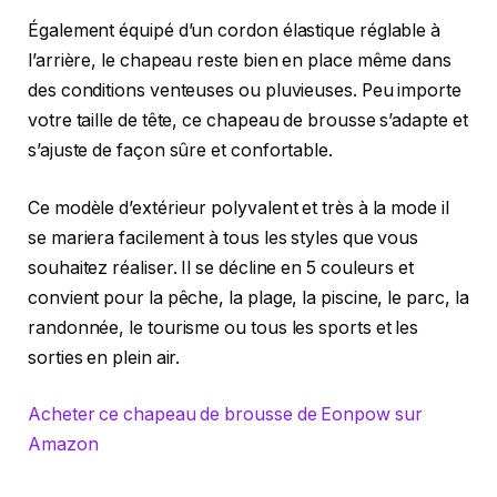
Également équipé d’un cordon élastique réglable à
l’arrière, le chapeau reste bien en place même dans
des conditions venteuses ou pluvieuses. Peu importe
votre taille de tête, ce chapeau de brousse s’adapte et
s’ajuste de façon sûre et confortable.
Ce modèle d’extérieur polyvalent et très à la mode il
se mariera facilement à tous les styles que vous
souhaitez réaliser. Il se décline en 5 couleurs et
convient pour la pêche, la plage, la piscine, le parc, la
randonnée, le tourisme ou tous les sports et les
sorties en plein air.
Acheter ce chapeau de brousse de Eonpow sur
Amazon