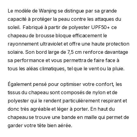
Le modèle de Wanjing se distingue par sa grande
capacité à protéger la peau contre les attaques du
soleil. Fabriqué à partir de polyester UPF50+ ce
chapeau de brousse bloque efficacement le
rayonnement ultraviolet et offre une haute protection
solaire. Son bord large de 7,5 cm renforce davantage
sa performance et vous permettra de faire face à
tous les aléas climatiques, tel que le vent ou la pluie.
Également pensé pour optimiser votre confort, les
tissus du chapeau sont composés de nylon et de
polyester qui le rendent particulièrement respirant et
donc très agréable et léger à porter. En haut du
chapeau se trouve une bande en maille qui permet de
garder votre tête bien aérée.