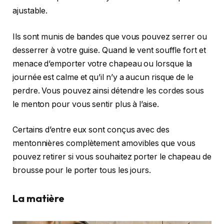
ajustable.
Ils sont munis de bandes que vous pouvez serrer ou
desserrer à votre guise. Quand le vent souffle fort et
menace d’emporter votre chapeau ou lorsque la
journée est calme et qu’il n’y a aucun risque de le
perdre. Vous pouvez ainsi détendre les cordes sous
le menton pour vous sentir plus à l’aise.
Certains d’entre eux sont conçus avec des
mentonnières complètement amovibles que vous
pouvez retirer si vous souhaitez porter le chapeau de
brousse pour le porter tous les jours.
La matière