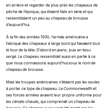
en arrière et regarder de plus près les chapeaux de
pêche de l’époque, qui étaient faits en laine et qui
ressemblaient un peu au chapeau de brousse
d’aujourd’hui.
À la fin des années 1930, l’armée américaine a
fabriqué des chapeaux à large bord qui faisaient tout
le tour de la tête. D’abord en jeans, puis en tissu
sergé. Le chapeau ressemblait aussi en partie à ce
que nous connaissons aujourd’hui sous le nom de
chapeau de brousse.
Mais les troupes américaines n’étaient pas les seules
à porter ce type de chapeau. Le Commonwealth et
ses forces armées avaient leur propre uniforme pour
les climats chauds, qui comprenait un chapeau de