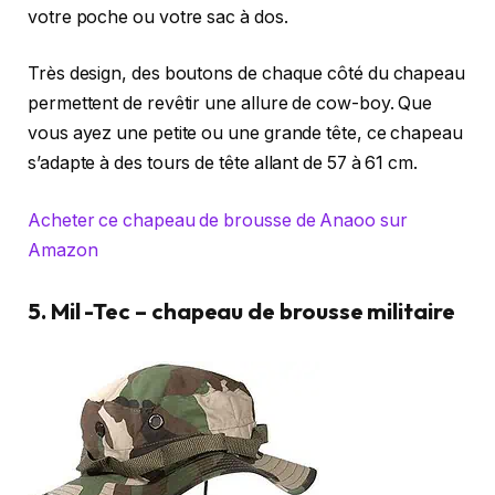
votre poche ou votre sac à dos.
Très design, des boutons de chaque côté du chapeau
permettent de revêtir une allure de cow-boy. Que
vous ayez une petite ou une grande tête, ce chapeau
s’adapte à des tours de tête allant de 57 à 61 cm.
Acheter ce chapeau de brousse de Anaoo sur
Amazon
5. Mil -Tec – chapeau de brousse militaire