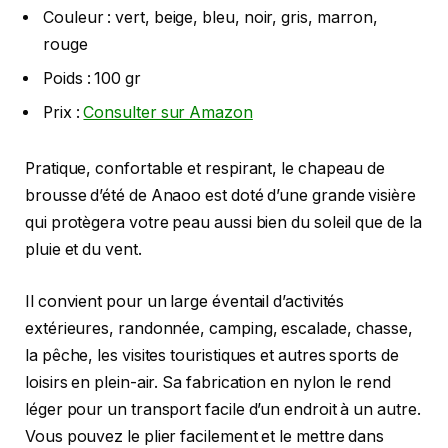
Couleur : vert, beige, bleu, noir, gris, marron,
rouge
Poids : 100 gr
Prix :
Consulter sur Amazon
Pratique, confortable et respirant, le chapeau de
brousse d’été de Anaoo est doté d’une grande visière
qui protègera votre peau aussi bien du soleil que de la
pluie et du vent.
Il convient pour un large éventail d’activités
extérieures, randonnée, camping, escalade, chasse,
la pêche, les visites touristiques et autres sports de
loisirs en plein-air. Sa fabrication en nylon le rend
léger pour un transport facile d’un endroit à un autre.
Vous pouvez le plier facilement et le mettre dans