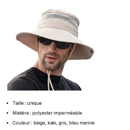
Taille : unique
Matière : polyester imperméable
Couleur : beige, kaki, gris, bleu marine