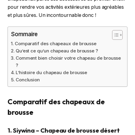
pour rendre vos activités extérieures plus agréables
et plus sûres. Un incontournable donc !
Sommaire
Comparatif des chapeaux de brousse
Qu’est ce qu’un chapeau de brousse ?
Comment bien choisir votre chapeau de brousse
?
L’histoire du chapeau de brousse
Conclusion
Comparatif des chapeaux de
brousse
1. Siywina – Chapeau de brousse désert