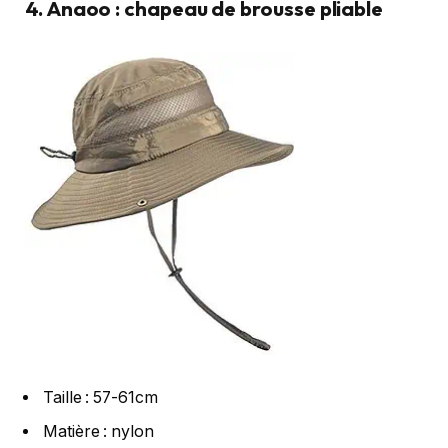
4. Anaoo : chapeau de brousse pliable
Taille : 57-61cm
Matière : nylon