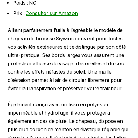
Poids : NC
Prix :
Consulter sur Amazon
Alliant parfaitement l’utile à l’agréable le modèle de
chapeau de brousse Siywina convient pour toutes
vos activités extérieures et se distingue par son côté
ultra-pratique. Ses bords larges vous assurent une
protection efficace du visage, des oreilles et du cou
contre les effets néfastes du soleil. Une maille
d’aération permet à l’air de circuler librement pour
éviter la transpiration et préserver votre fraicheur.
Également conçu avec un tissu en polyester
imperméable et hydrofugé, il vous protègera
également en cas de pluie. Le chapeau, dispose en
plus d’un cordon de menton en élastique réglable qui
s’ajuste à l’arrière. Il s’adapte donc à toutes les tailles