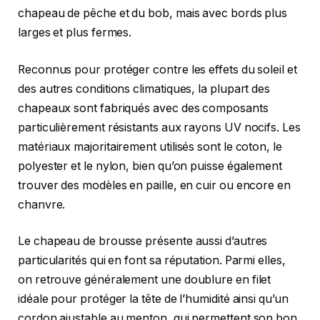
chapeau de pêche et du bob, mais avec bords plus
larges et plus fermes.
Reconnus pour protéger contre les effets du soleil et
des autres conditions climatiques, la plupart des
chapeaux sont fabriqués avec des composants
particulièrement résistants aux rayons UV nocifs. Les
matériaux majoritairement utilisés sont le coton, le
polyester et le nylon, bien qu’on puisse également
trouver des modèles en paille, en cuir ou encore en
chanvre.
Le chapeau de brousse présente aussi d’autres
particularités qui en font sa réputation. Parmi elles,
on retrouve généralement une doublure en filet
idéale pour protéger la tête de l’humidité ainsi qu’un
cordon ajustable au menton, qui permettent son bon