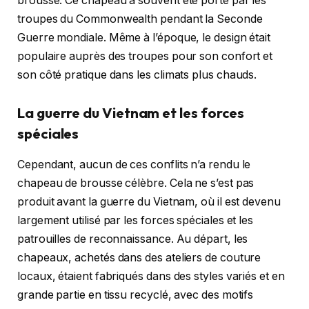
brousse. Ce chapeau a souvent été porté par les
troupes du Commonwealth pendant la Seconde
Guerre mondiale. Même à l’époque, le design était
populaire auprès des troupes pour son confort et
son côté pratique dans les climats plus chauds.
La guerre du Vietnam et les forces
spéciales
Cependant, aucun de ces conflits n’a rendu le
chapeau de brousse célèbre. Cela ne s’est pas
produit avant la guerre du Vietnam, où il est devenu
largement utilisé par les forces spéciales et les
patrouilles de reconnaissance. Au départ, les
chapeaux, achetés dans des ateliers de couture
locaux, étaient fabriqués dans des styles variés et en
grande partie en tissu recyclé, avec des motifs