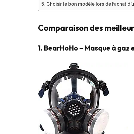
Choisir le bon modèle lors de l’achat d
Comparaison des meilleu
1. BearHoHo – Masque à gaz e