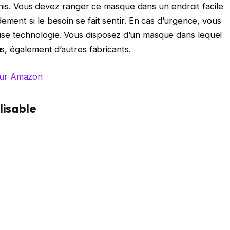
ournis. Vous devez ranger ce masque dans un endroit facile
ement si le besoin se fait sentir. En cas d’urgence, vous
se technologie. Vous disposez d’un masque dans lequel
us, également d’autres fabricants.
sur Amazon
lisable