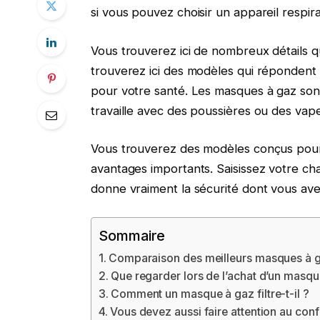
si vous pouvez choisir un appareil respir
Vous trouverez ici de nombreux détails 
trouverez ici des modèles qui répondent 
pour votre santé. Les masques à gaz sont 
travaille avec des poussières ou des vap
Vous trouverez des modèles conçus pour 
avantages importants. Saisissez votre cha
donne vraiment la sécurité dont vous ave
Sommaire
Comparaison des meilleurs masques à 
Que regarder lors de l’achat d’un masqu
Comment un masque à gaz filtre-t-il ?
Vous devez aussi faire attention au confo