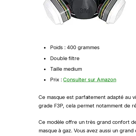
Poids : 400 grammes
Double filtre
Taille medium
Prix :
Consulter sur Amazon
Ce masque est parfaitement adapté au vir
grade F3P, cela permet notamment de réd
Ce modèle offre un très grand confort de 
masque à gaz. Vous avez aussi un grand 