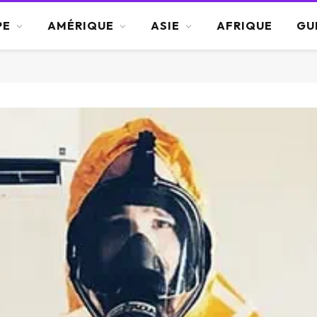
PE
AMÉRIQUE
ASIE
AFRIQUE
GU