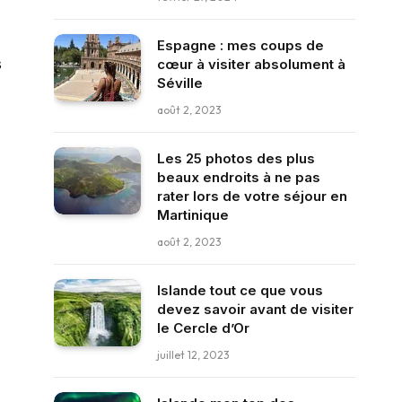
Espagne : mes coups de
s
cœur à visiter absolument à
Séville
août 2, 2023
Les 25 photos des plus
beaux endroits à ne pas
rater lors de votre séjour en
Martinique
août 2, 2023
Islande tout ce que vous
devez savoir avant de visiter
le Cercle d’Or
juillet 12, 2023