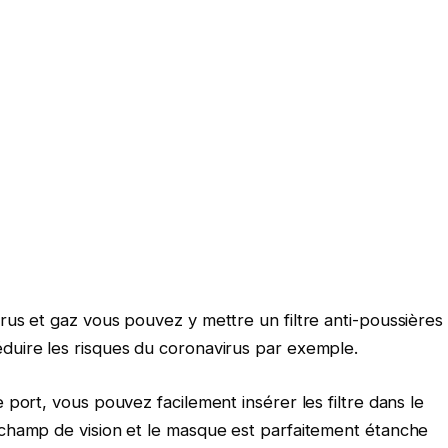
us et gaz vous pouvez y mettre un filtre anti-poussières
uire les risques du coronavirus par exemple.
port, vous pouvez facilement insérer les filtre dans le
champ de vision et le masque est parfaitement étanche