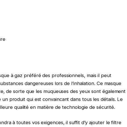
ure
e à gaz préféré des professionnels, mais il peut
 substances dangereuses lors de l’inhalation. Ce masque
ète, de sorte que les muqueuses des yeux sont également
 produit qui est convaincant dans tous les détails. Le
illeure qualité en matière de technologie de sécurité.
 à toutes vos exigences, il suffit d’y ajouter le filtre